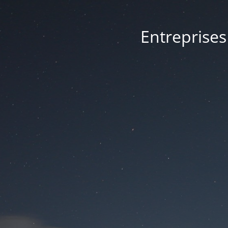
Entreprises