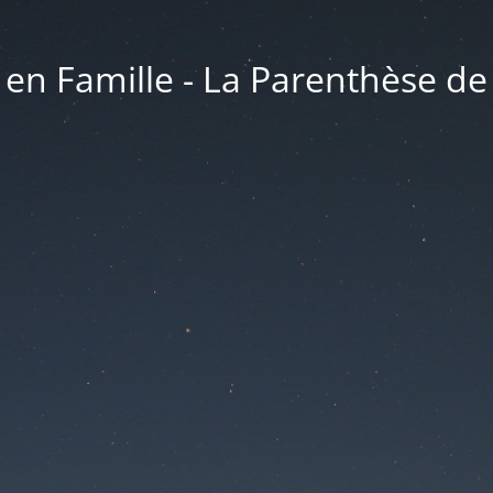
 en Famille - La Parenthèse de V