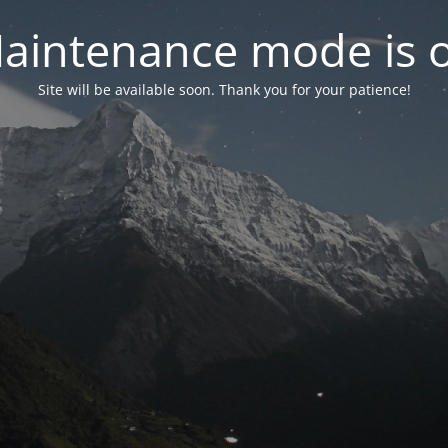
aintenance mode is 
Site will be available soon. Thank you for your patience!