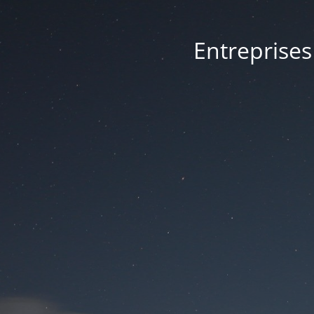
Entreprises