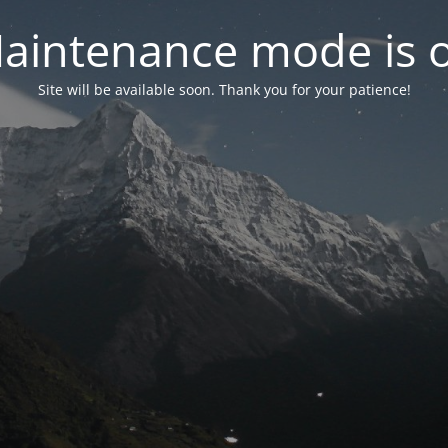
aintenance mode is 
Site will be available soon. Thank you for your patience!