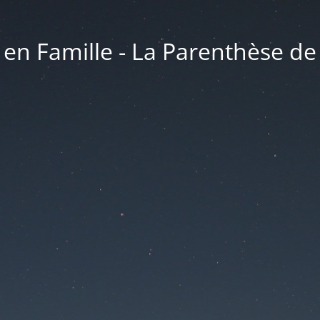
 en Famille - La Parenthèse de V